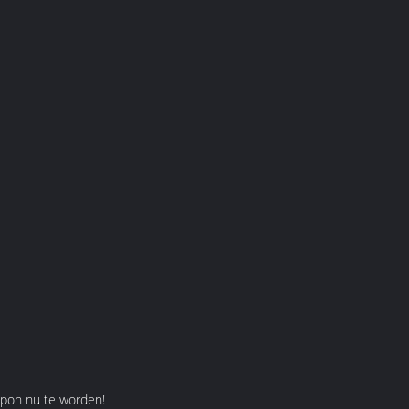
pon nu te worden!