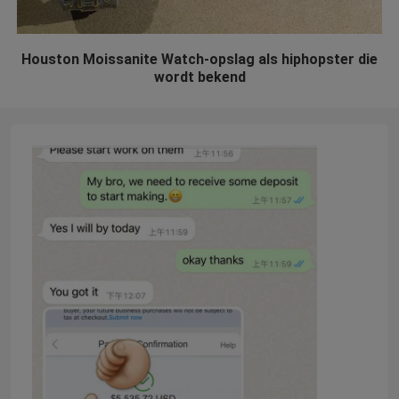
Houston Moissanite Watch-opslag als hiphopster die
wordt bekend