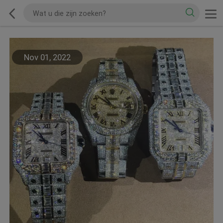
Nov 01, 2022