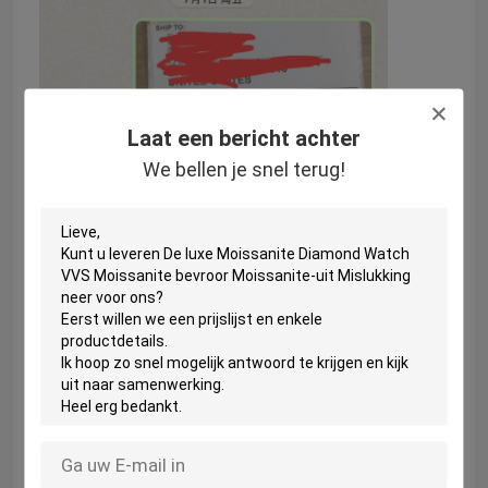
Laat een bericht achter
We bellen je snel terug!